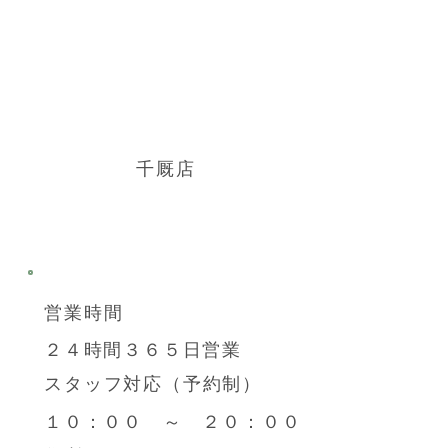
千厩店
​営業時間
２４時間３６５日営業
スタッフ対応（予約制）
１０：００ ～ ２０：００