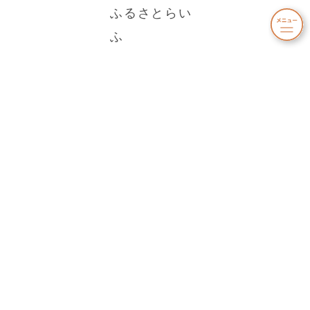
ふるさとらい
ふ